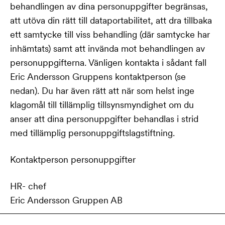
behandlingen av dina personuppgifter begränsas,
att utöva din rätt till dataportabilitet, att dra tillbaka
ett samtycke till viss behandling (där samtycke har
inhämtats) samt att invända mot behandlingen av
personuppgifterna. Vänligen kontakta i sådant fall
Eric Andersson Gruppens kontaktperson (se
nedan). Du har även rätt att när som helst inge
klagomål till tillämplig tillsynsmyndighet om du
anser att dina personuppgifter behandlas i strid
med tillämplig personuppgiftslagstiftning.
Kontaktperson personuppgifter
HR- chef
Eric Andersson Gruppen AB