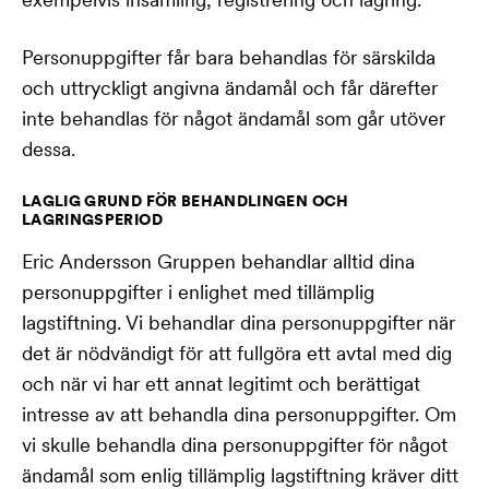
Personuppgifter får bara behandlas för särskilda
och uttryckligt angivna ändamål och får därefter
inte behandlas för något ändamål som går utöver
dessa.
LAGLIG GRUND FÖR BEHANDLINGEN OCH
LAGRINGSPERIOD
Eric Andersson Gruppen behandlar alltid dina
personuppgifter i enlighet med tillämplig
lagstiftning. Vi behandlar dina personuppgifter när
det är nödvändigt för att fullgöra ett avtal med dig
och när vi har ett annat legitimt och berättigat
intresse av att behandla dina personuppgifter. Om
vi skulle behandla dina personuppgifter för något
ändamål som enlig tillämplig lagstiftning kräver ditt